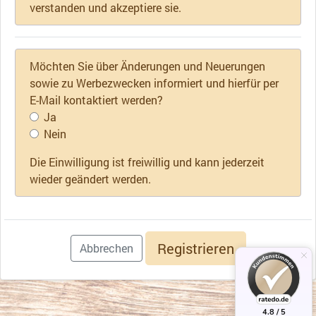
verstanden und akzeptiere sie.
Möchten Sie über Änderungen und Neuerungen
sowie zu Werbezwecken informiert und hierfür per
E-Mail kontaktiert werden?
Ja
Nein
Die Einwilligung ist freiwillig und kann jederzeit
wieder geändert werden.
Registrieren
Abbrechen
4.8 / 5