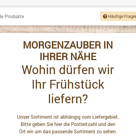
le Produkte
Häufige Frage
MORGENZAUBER IN
IHRER NÄHE
Wohin dürfen wir
Ihr Frühstück
liefern?
Unser Sortiment ist abhängig vom Liefergebiet.
Bitte geben Sie hier die Postleitzahl und den
Ort ein um das passende Sortiment zu sehen.