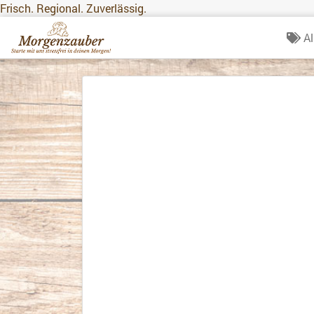
Frisch. Regional. Zuverlässig.
Al